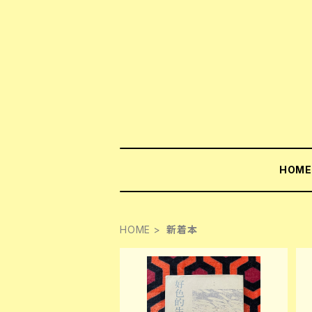
HOM
HOME
新着本