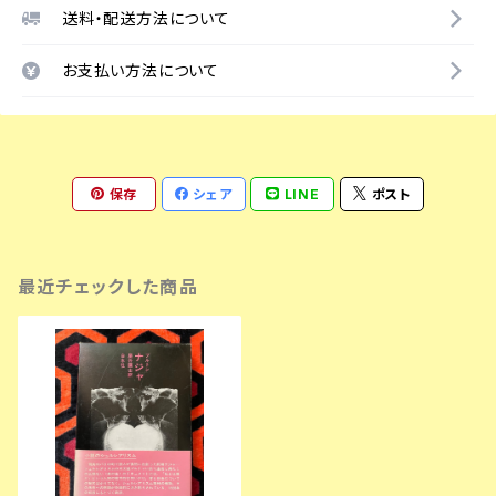
送料・配送方法について
お支払い方法について
保存
シェア
LINE
ポスト
最近チェックした商品