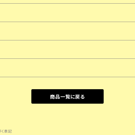
商品一覧に戻る
づく表記