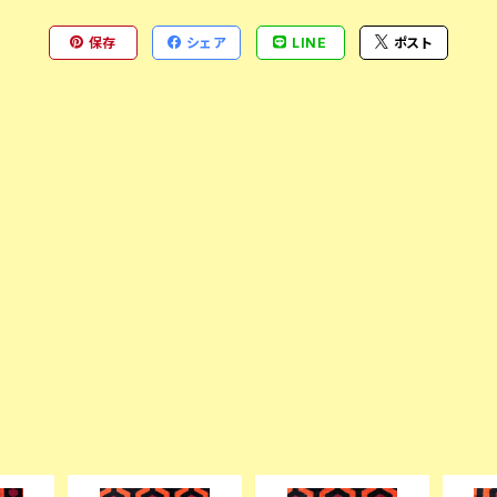
保存
シェア
LINE
ポスト