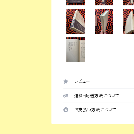
レビュー
送料・配送方法について
お支払い方法について