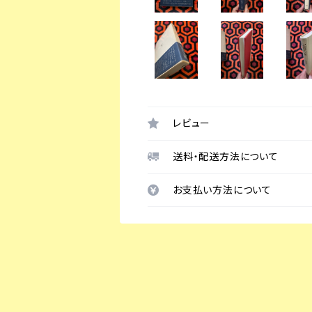
レビュー
送料・配送方法について
お支払い方法について