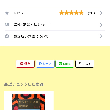
レビュー
(20)
送料・配送方法について
お支払い方法について
保存
シェア
LINE
ポスト
最近チェックした商品