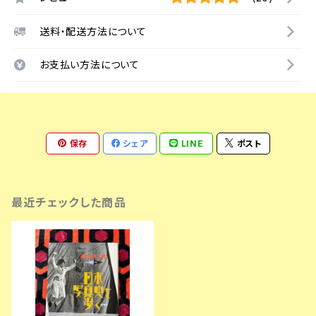
送料・配送方法について
お支払い方法について
保存
シェア
LINE
ポスト
最近チェックした商品