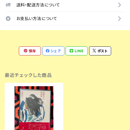
送料・配送方法について
お支払い方法について
保存
シェア
LINE
ポスト
最近チェックした商品