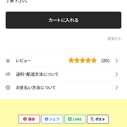
了承下さい。
カートに入れる
通報する
レビュー
(20)
送料・配送方法について
お支払い方法について
保存
シェア
LINE
ポスト