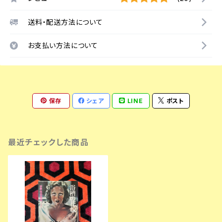
送料・配送方法について
お支払い方法について
保存
シェア
LINE
ポスト
最近チェックした商品