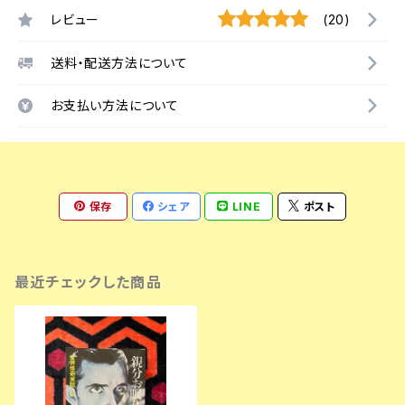
レビュー
(20)
送料・配送方法について
お支払い方法について
保存
シェア
LINE
ポスト
最近チェックした商品