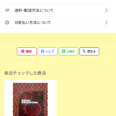
送料・配送方法について
お支払い方法について
保存
シェア
LINE
ポスト
最近チェックした商品