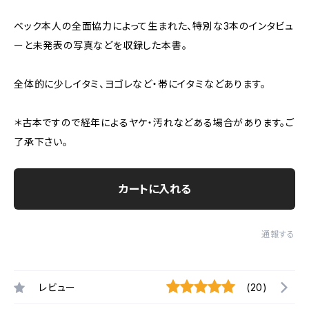
ベック本人の全面協力によって生まれた、特別な3本のインタビュ
ーと未発表の写真などを収録した本書。
全体的に少しイタミ、ヨゴレなど・帯にイタミなどあります。
＊古本ですので経年によるヤケ・汚れなどある場合があります。ご
了承下さい。
カートに入れる
通報する
レビュー
(20)