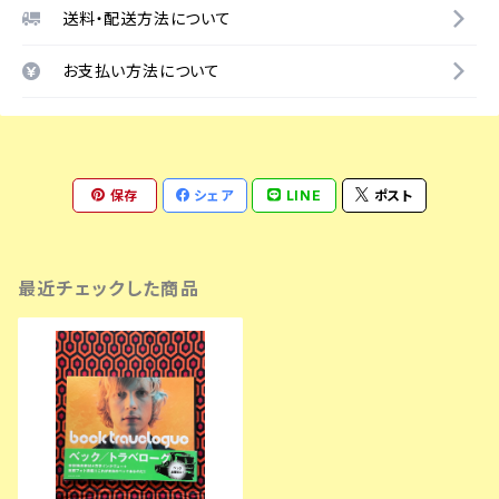
送料・配送方法について
お支払い方法について
保存
シェア
LINE
ポスト
最近チェックした商品