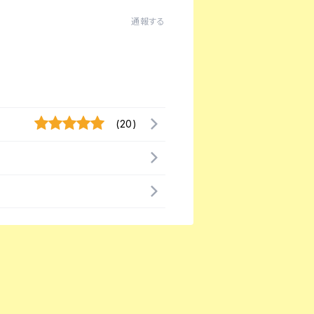
通報する
(20)