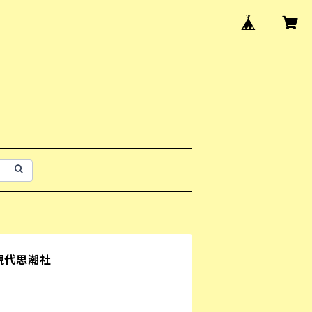
現代思潮社