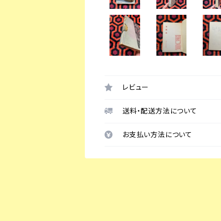
レビュー
送料・配送方法について
お支払い方法について