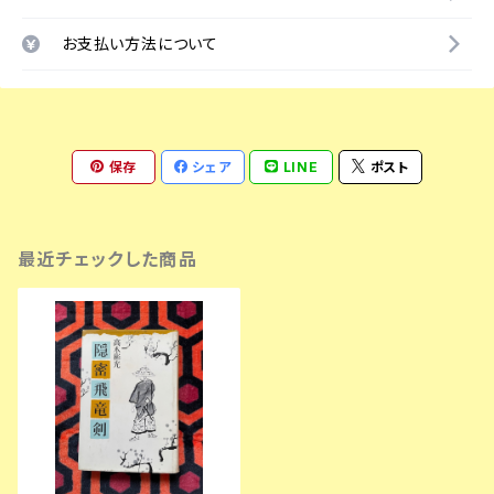
お支払い方法について
保存
シェア
LINE
ポスト
最近チェックした商品