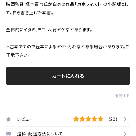
映画監督 塚本晋也氏が自身の作品「東京フィスト」の小説版とし
て、自ら書き上げた本書。
全体的にイタミ、ヨゴレ、背ヤケなどあります。
＊古本ですので経年によるヤケ・汚れなどある場合があります。ご
了承下さい。
カートに入れる
通報する
レビュー
(20)
送料・配送方法について