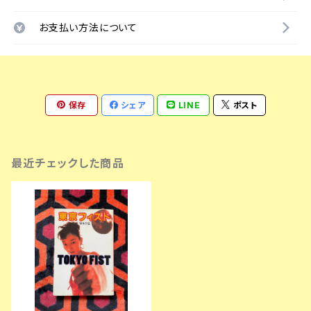
お支払い方法について
保存
シェア
LINE
ポスト
最近チェックした商品