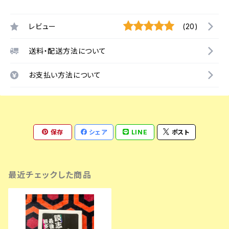
レビュー
(20)
送料・配送方法について
お支払い方法について
保存
シェア
LINE
ポスト
最近チェックした商品