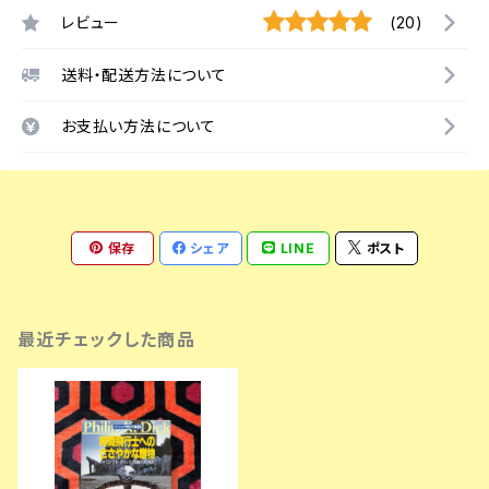
レビュー
(20)
送料・配送方法について
お支払い方法について
保存
シェア
LINE
ポスト
最近チェックした商品