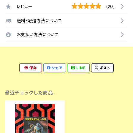
レビュー
(20)
送料・配送方法について
お支払い方法について
保存
シェア
LINE
ポスト
最近チェックした商品