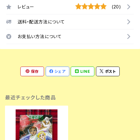
レビュー
(20)
送料・配送方法について
お支払い方法について
保存
シェア
LINE
ポスト
最近チェックした商品