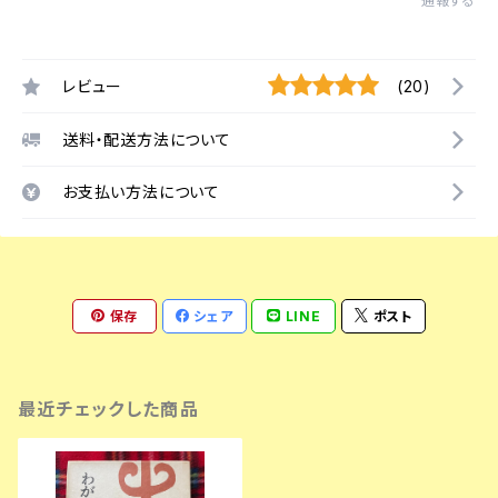
通報する
レビュー
(20)
送料・配送方法について
お支払い方法について
保存
シェア
LINE
ポスト
最近チェックした商品