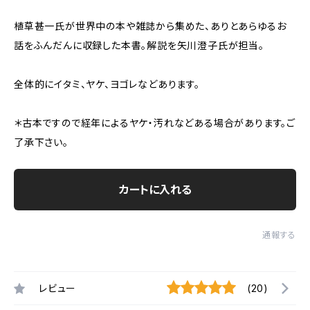
植草甚一氏が世界中の本や雑誌から集めた、ありとあらゆるお
話をふんだんに収録した本書。解説を矢川澄子氏が担当。
全体的にイタミ、ヤケ、ヨゴレなどあります。
＊古本ですので経年によるヤケ・汚れなどある場合があります。ご
了承下さい。
カートに入れる
通報する
レビュー
(20)