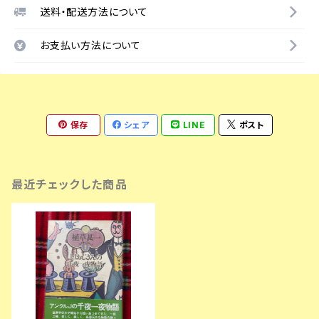
送料・配送方法について
お支払い方法について
保存
シェア
LINE
ポスト
最近チェックした商品