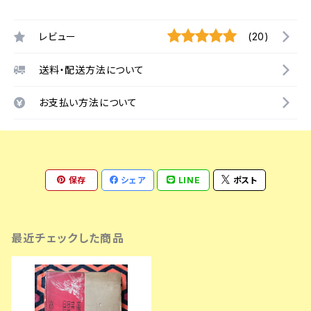
レビュー
(20)
送料・配送方法について
お支払い方法について
保存
シェア
LINE
ポスト
最近チェックした商品