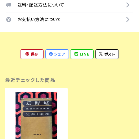
送料・配送方法について
お支払い方法について
保存
シェア
LINE
ポスト
最近チェックした商品