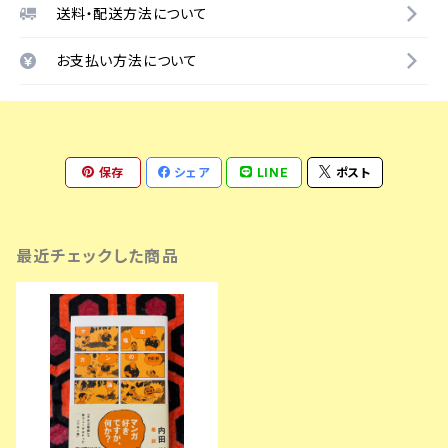
送料・配送方法について
お支払い方法について
保存
シェア
LINE
ポスト
最近チェックした商品