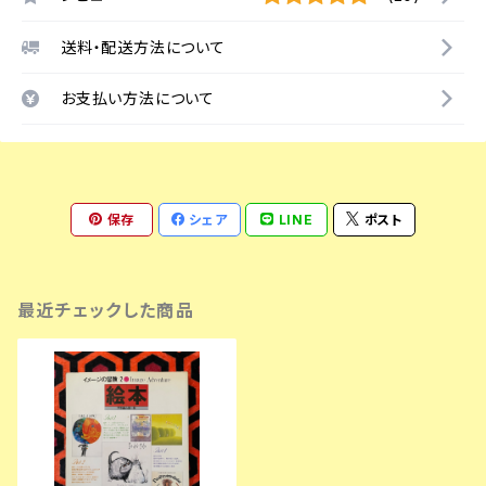
送料・配送方法について
お支払い方法について
保存
シェア
LINE
ポスト
最近チェックした商品