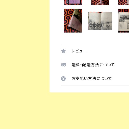
レビュー
送料・配送方法について
お支払い方法について