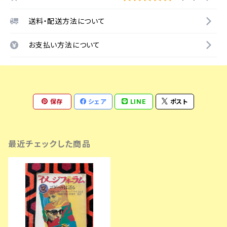
送料・配送方法について
お支払い方法について
保存
シェア
LINE
ポスト
最近チェックした商品