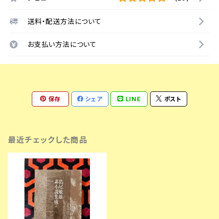
送料・配送方法について
お支払い方法について
保存
シェア
LINE
ポスト
最近チェックした商品