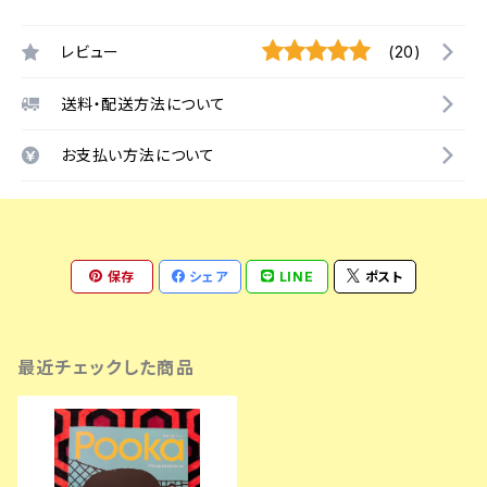
レビュー
(20)
送料・配送方法について
お支払い方法について
保存
シェア
LINE
ポスト
最近チェックした商品