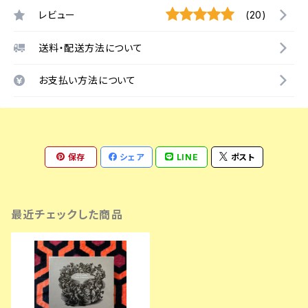
レビュー
(20)
送料・配送方法について
お支払い方法について
保存
シェア
LINE
ポスト
最近チェックした商品