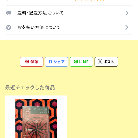
送料・配送方法について
お支払い方法について
保存
シェア
LINE
ポスト
最近チェックした商品