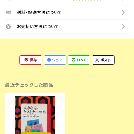
送料・配送方法について
お支払い方法について
保存
シェア
LINE
ポスト
最近チェックした商品